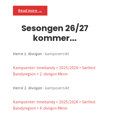
Read more →
Sesongen 26/27
kommer...
Herre 1. divisjon
- kampoversikt
Kampsenter: Innebandy > 2025/2026 > SørVest
Bandyregion > 2. divisjon Menn
Herre 2. divisjon
- kampoversikt
Kampsenter: Innebandy > 2025/2026 > SørVest
Bandyregion > 4. divisjon Menn