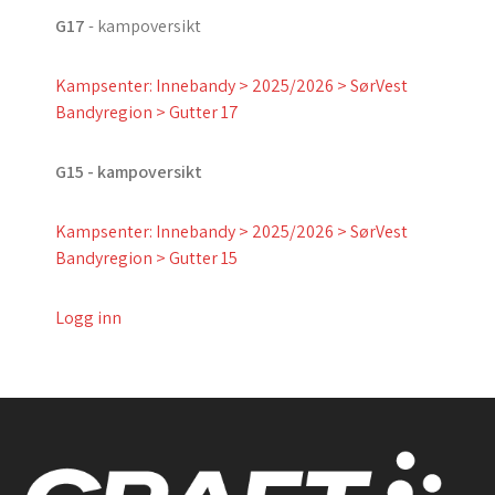
G17
- kampoversikt
Kampsenter: Innebandy > 2025/2026 > SørVest
Bandyregion > Gutter 17
G15 - kampoversikt
Kampsenter: Innebandy > 2025/2026 > SørVest
Bandyregion > Gutter 15
Logg inn