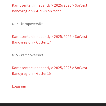
Kampsenter: Innebandy > 2025/2026 > SørVest
Bandyregion > 4. divisjon Menn
G17
- kampoversikt
Kampsenter: Innebandy > 2025/2026 > SørVest
Bandyregion > Gutter 17
G15 - kampoversikt
Kampsenter: Innebandy > 2025/2026 > SørVest
Bandyregion > Gutter 15
Logg inn