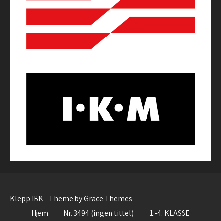
Klepp IBK - Theme by Grace Themes
Hjem
Nr. 3494 (ingen tittel)
1.-4. KLASSE