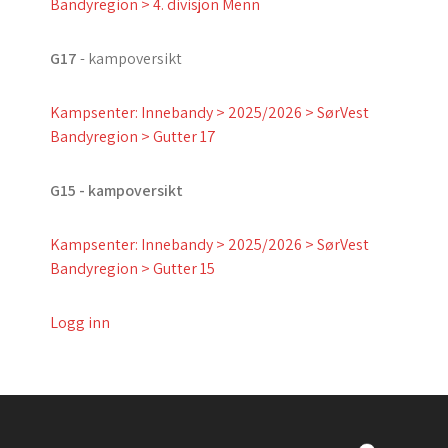
Bandyregion > 4. divisjon Menn
G17
- kampoversikt
Kampsenter: Innebandy > 2025/2026 > SørVest
Bandyregion > Gutter 17
G15 - kampoversikt
Kampsenter: Innebandy > 2025/2026 > SørVest
Bandyregion > Gutter 15
Logg inn