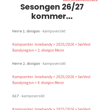
Sesongen 26/27
kommer...
Herre 1. divisjon
- kampoversikt
Kampsenter: Innebandy > 2025/2026 > SørVest
Bandyregion > 2. divisjon Menn
Herre 2. divisjon
- kampoversikt
Kampsenter: Innebandy > 2025/2026 > SørVest
Bandyregion > 4. divisjon Menn
G17
- kampoversikt
Kampsenter: Innebandy > 2025/2026 > SørVest