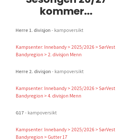
kommer...
Herre 1. divisjon
- kampoversikt
Kampsenter: Innebandy > 2025/2026 > SørVest
Bandyregion > 2. divisjon Menn
Herre 2. divisjon
- kampoversikt
Kampsenter: Innebandy > 2025/2026 > SørVest
Bandyregion > 4. divisjon Menn
G17
- kampoversikt
Kampsenter: Innebandy > 2025/2026 > SørVest
Bandyregion > Gutter 17