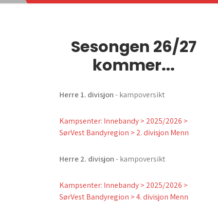
Sesongen 26/27
kommer...
Herre 1. divisjon
- kampoversikt
Kampsenter: Innebandy > 2025/2026 >
SørVest Bandyregion > 2. divisjon Menn
Herre 2. divisjon
- kampoversikt
Kampsenter: Innebandy > 2025/2026 >
SørVest Bandyregion > 4. divisjon Menn