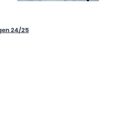
gen 24/25